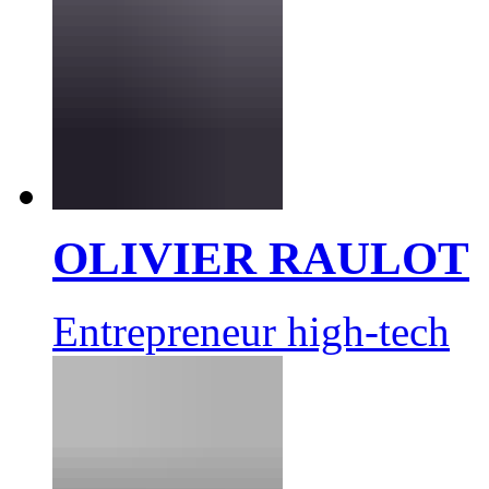
OLIVIER RAULOT
Entrepreneur high-tech