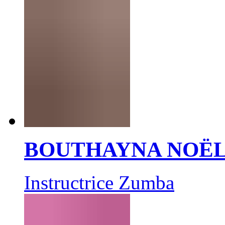
BOUTHAYNA NOË
Instructrice Zumba