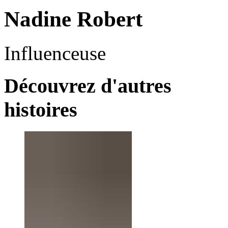
Nadine Robert
Influenceuse
Découvrez d'autres
histoires