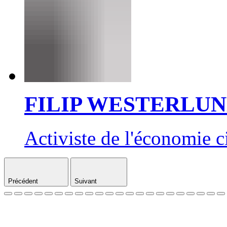
FILIP WESTERLU
Activiste de l'économie c
Précédent
Suivant