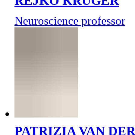
REJKO KRÜGER
Neuroscience professor
PATRIZIA VAN DE