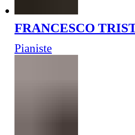
FRANCESCO TRIS
Pianiste