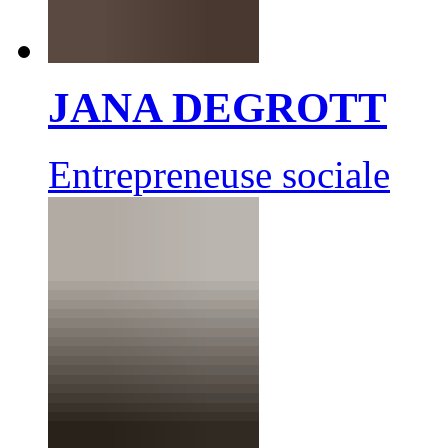
JANA DEGROTT
Entrepreneuse sociale