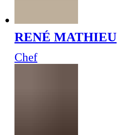
RENÉ MATHIEU
Chef