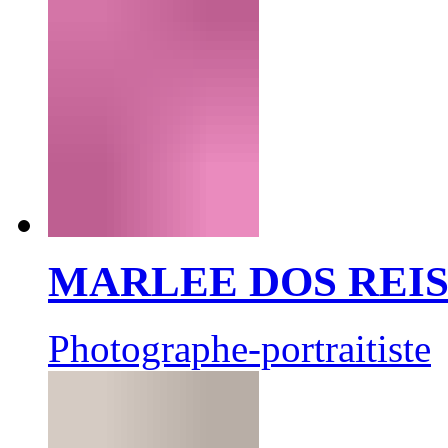
MARLEE DOS REI
Photographe-portraitiste