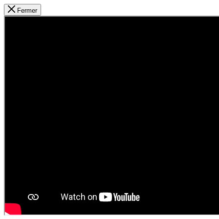
Fermer