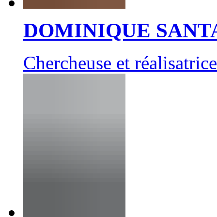
DOMINIQUE SANT
Chercheuse et réalisatrice