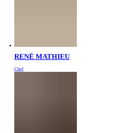
RENÉ MATHIEU
Chef