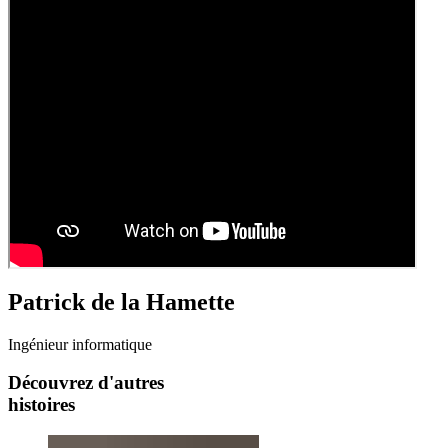
Patrick de la Hamette
Ingénieur informatique
Découvrez d'autres
histoires