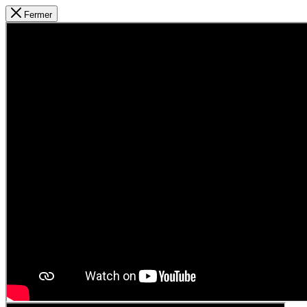
Fermer