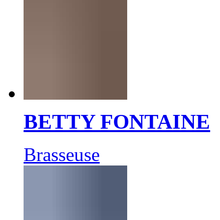
BETTY FONTAINE
Brasseuse