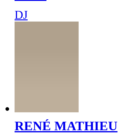
DJ
RENÉ MATHIEU