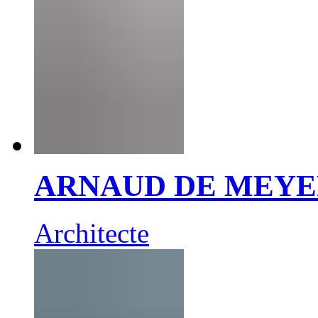
ARNAUD DE MEY
Architecte