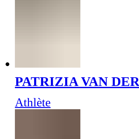
PATRIZIA VAN DE
Athlète