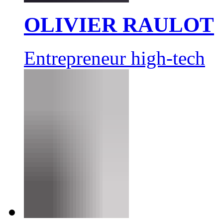
OLIVIER RAULOT
Entrepreneur high-tech