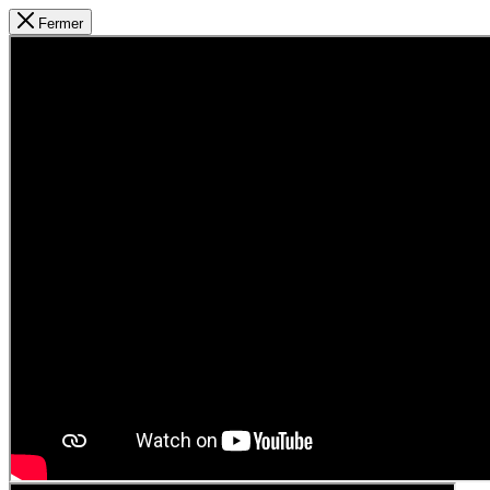
Fermer