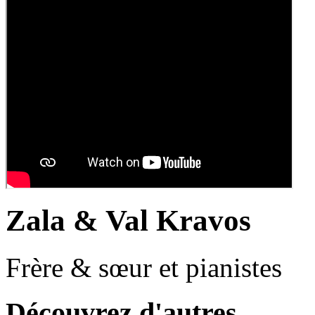
Zala & Val Kravos
Frère & sœur et pianistes
Découvrez d'autres