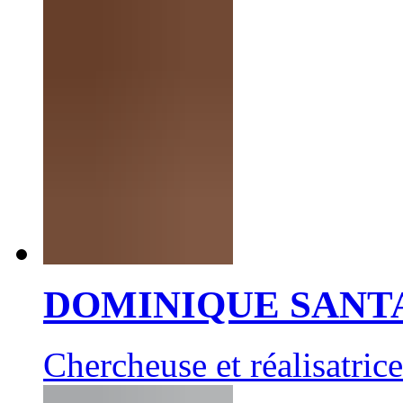
DOMINIQUE SANT
Chercheuse et réalisatrice