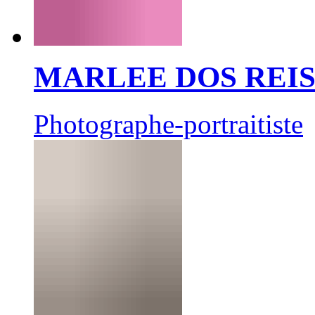
MARLEE DOS REI
Photographe-portraitiste