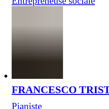
Entrepreneuse sociale
FRANCESCO TRIS
Pianiste