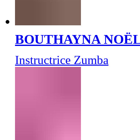
BOUTHAYNA NOË
Instructrice Zumba