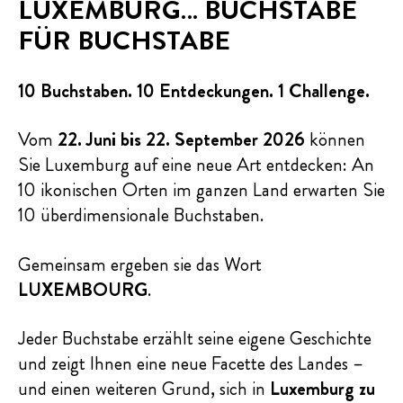
LUXEMBURG… BUCHSTABE
FÜR BUCHSTABE
10 Buchstaben. 10 Entdeckungen. 1 Challenge.
Vom
22. Juni bis 22. September 2026
können
Sie Luxemburg auf eine neue Art entdecken: An
10 ikonischen Orten im ganzen Land erwarten Sie
10 überdimensionale Buchstaben.
Gemeinsam ergeben sie das Wort
LUXEMBOURG
.
Jeder Buchstabe erzählt seine eigene Geschichte
und zeigt Ihnen eine neue Facette des Landes –
und einen weiteren Grund, sich in
Luxemburg zu