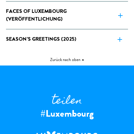
FACES OF LUXEMBOURG
(VERÖFFENTLICHUNG)
SEASON’S GREETINGS (2025)
Zurück nach oben
teilen
#Luxembourg