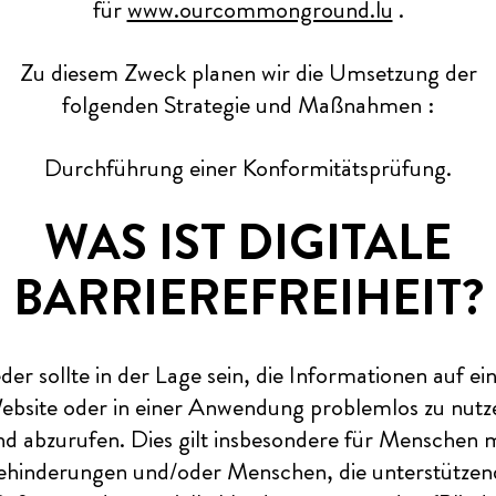
für
www.ourcommonground.lu
.
Zu diesem Zweck planen wir die Umsetzung der
folgenden Strategie und Maßnahmen :
Durchführung einer Konformitätsprüfung.
WAS IST DIGITALE
BARRIEREFREIHEIT?
der sollte in der Lage sein, die Informationen auf ei
ebsite oder in einer Anwendung problemlos zu nutz
nd abzurufen. Dies gilt insbesondere für Menschen m
ehinderungen und/oder Menschen, die unterstützen