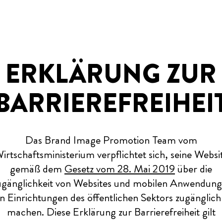
ERKLÄRUNG ZUR
BARRIEREFREIHEI
Das Brand Image Promotion Team vom
irtschaftsministerium verpflichtet sich, seine Websi
gemäß dem
Gesetz vom 28. Mai 2019
über die
gänglichkeit von Websites und mobilen Anwendun
n Einrichtungen des öffentlichen Sektors zugänglich
machen. Diese Erklärung zur Barrierefreiheit gilt