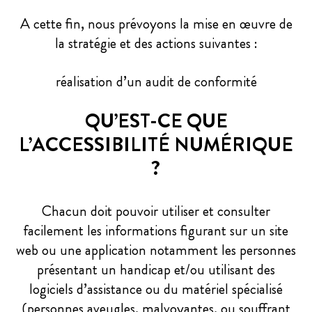
A cette fin, nous prévoyons la mise en œuvre de
la stratégie et des actions suivantes :
réalisation d’un audit de conformité
QU’EST-CE QUE
L’ACCESSIBILITÉ NUMÉRIQUE
?
Chacun doit pouvoir utiliser et consulter
facilement les informations figurant sur un site
web ou une application notamment les personnes
présentant un handicap et/ou utilisant des
logiciels d’assistance ou du matériel spécialisé
(personnes aveugles, malvoyantes, ou souffrant