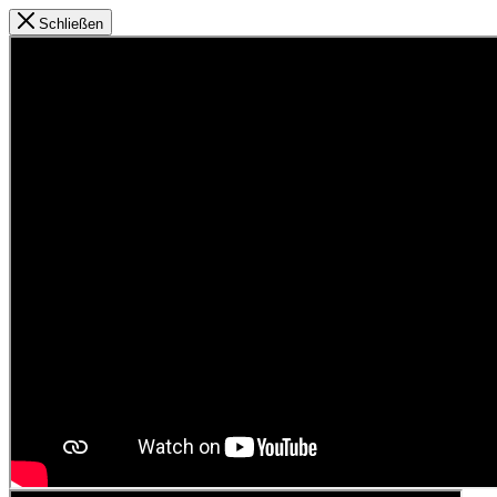
Schließen