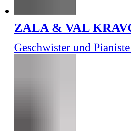
ZALA & VAL KRAV
Geschwister und Pianiste