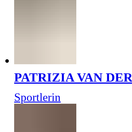
PATRIZIA VAN DE
Sportlerin