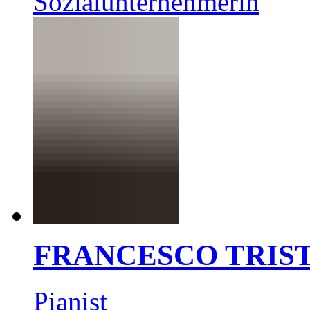
Sozialunternehmerin
FRANCESCO TRIS
Pianist