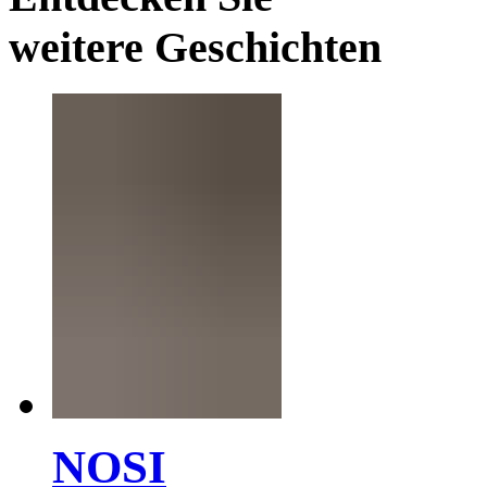
weitere Geschichten
NOSI