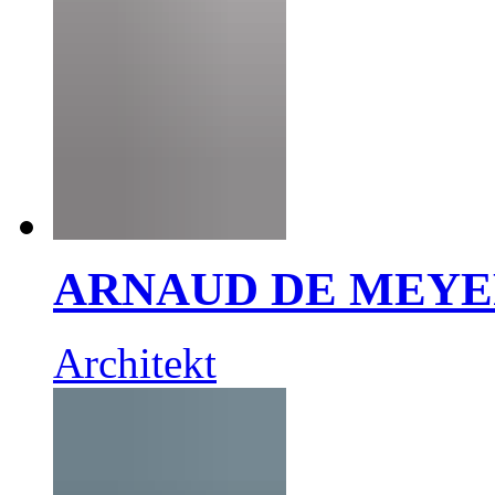
ARNAUD DE MEY
Architekt