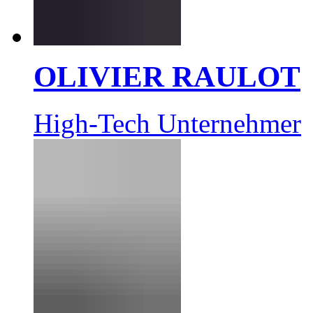
OLIVIER RAULOT
High-Tech Unternehmer