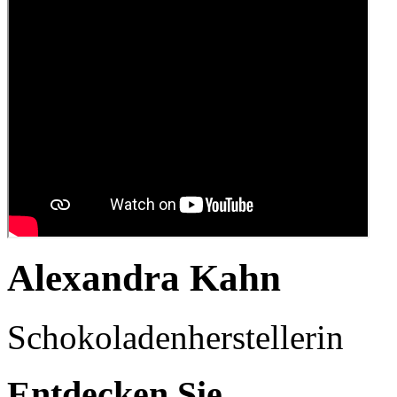
Alexandra Kahn
Schokoladenherstellerin
Entdecken Sie