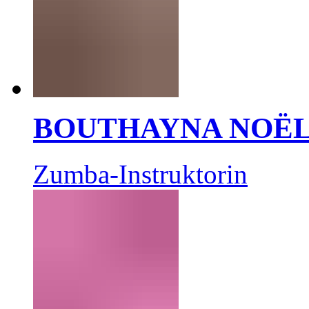
BOUTHAYNA NOË
Zumba-Instruktorin