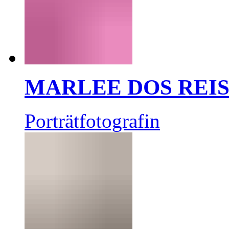
MARLEE DOS REI
Porträtfotografin