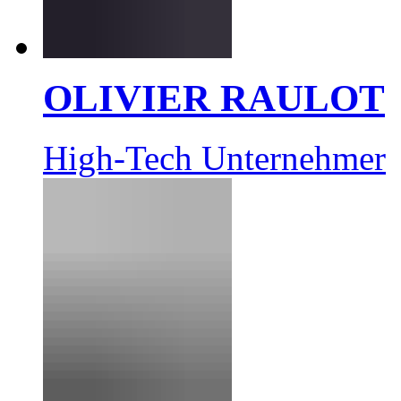
OLIVIER RAULOT
High-Tech Unternehmer