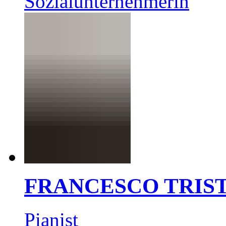
Sozialunternehmerin
FRANCESCO TRIS
Pianist