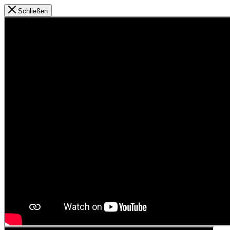
Schließen