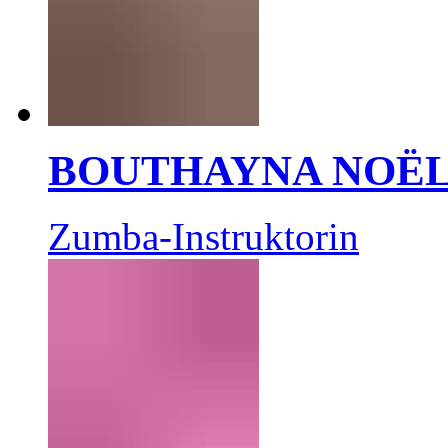
BOUTHAYNA NOË
Zumba-Instruktorin