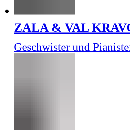
ZALA & VAL KRAV
Geschwister und Pianiste