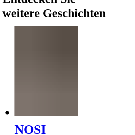
weitere Geschichten
NOSI