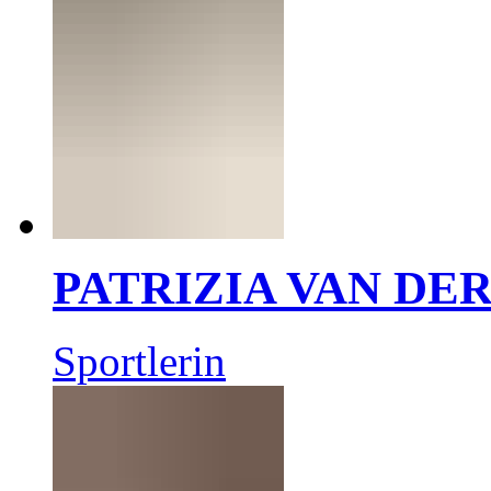
PATRIZIA VAN DE
Sportlerin