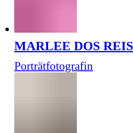
MARLEE DOS REI
Porträtfotografin