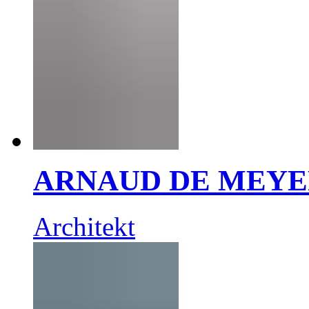
ARNAUD DE MEY
Architekt