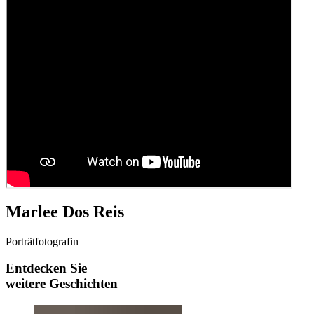
Marlee Dos Reis
Porträtfotografin
Entdecken Sie
weitere Geschichten