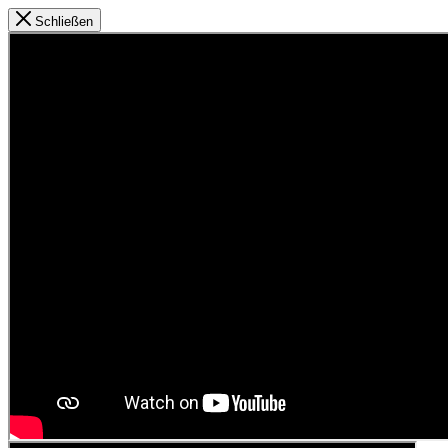
Schließen