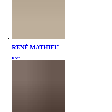
RENÉ MATHIEU
Koch