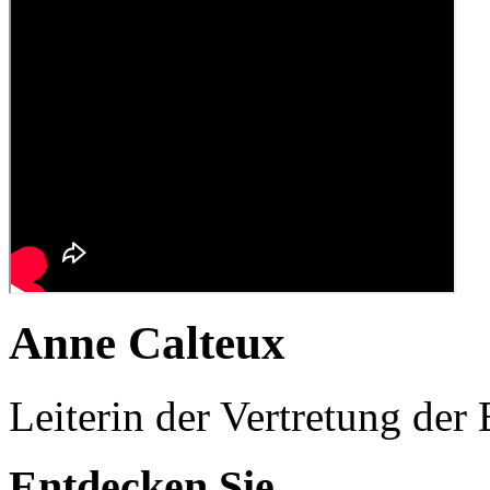
Anne Calteux
Leiterin der Vertretung d
Entdecken Sie