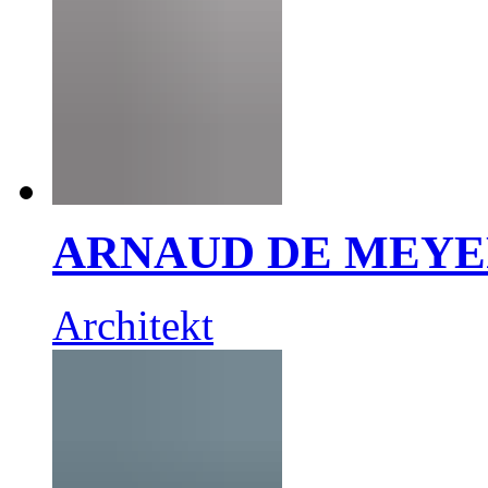
ARNAUD DE MEY
Architekt