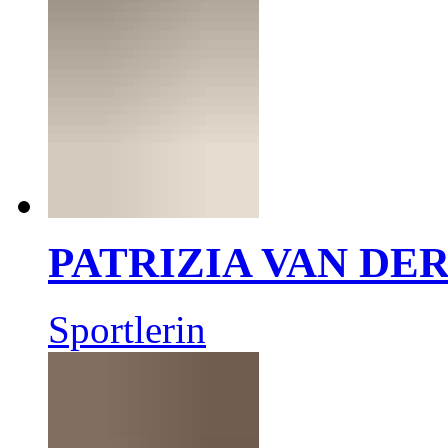
PATRIZIA VAN DE
Sportlerin