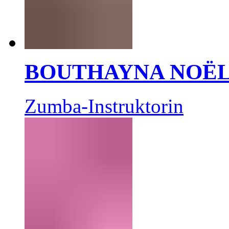
BOUTHAYNA NOË
Zumba-Instruktorin