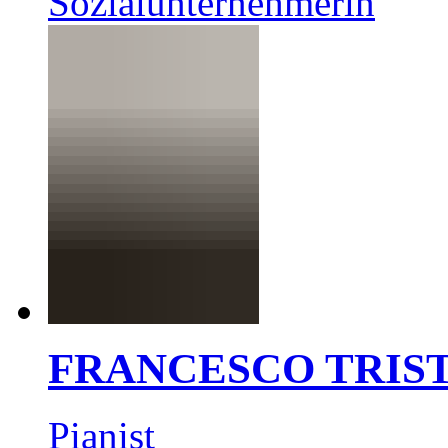
Sozialunternehmerin
FRANCESCO TRIS
Pianist