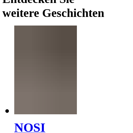
weitere Geschichten
NOSI