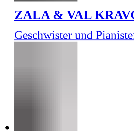
ZALA & VAL KRAV
Geschwister und Pianiste