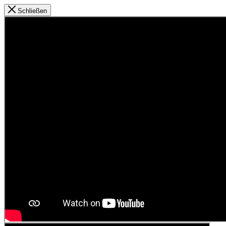
Schließen