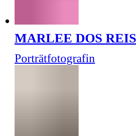
MARLEE DOS REI
Porträtfotografin