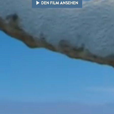
DEN FILM ANSEHEN