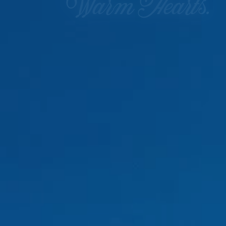
Warm Hearts.