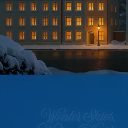
Winter Skies,