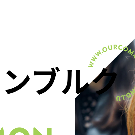
センブルク