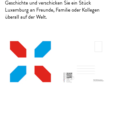
Geschichte und verschicken Sie ein Stück
Luxemburg an Freunde, Familie oder Kollegen
überall auf der Welt.