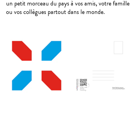
un petit morceau du pays à vos amis, votre famille
ou vos collègues partout dans le monde.