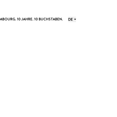
MBOURG. 10 JAHRE. 10 BUCHSTABEN.
DE