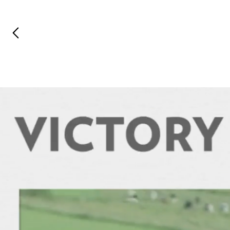
Vorheriges