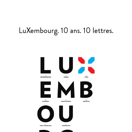
LuXembourg. 10 ans. 10 lettres.