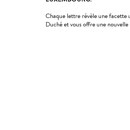
Chaque lettre révèle une facette
Duché et vous offre une nouvelle r
MAG