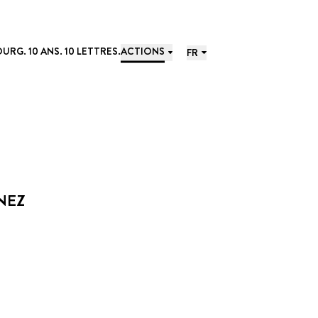
RG. 10 ANS. 10 LETTRES.
ACTIONS
FR
NEZ