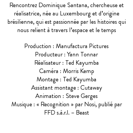
Rencontrez Dominique Santana, chercheuse et
réalisatrice, née au Luxembourg et d’origine
brésilienne, qui est passionnée par les histoires qui
nous relient à travers l’espace et le temps
Production : Manufactura Pictures
Producteur : Yann Tonnar
Réalisateur : Ted Kayumba
Caméra : Morris Kemp
Montage : Ted Kayumba
Assistant montage : Cutaway
Animation : Steve Gerges
Musique : « Recognition » par Nosi, publié par
FFD s.à.r.l. – Beast