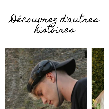
Découvrez d'autres
histoires