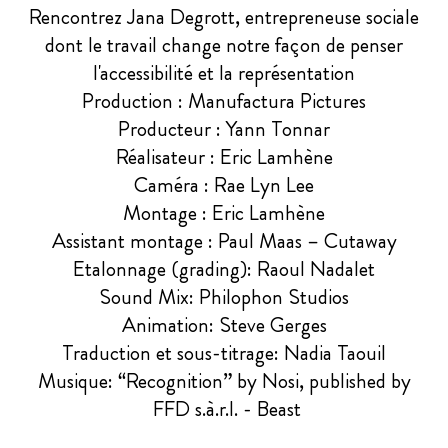
Rencontrez Jana Degrott, entrepreneuse sociale
dont le travail change notre façon de penser
l'accessibilité et la représentation
Production : Manufactura Pictures
Producteur : Yann Tonnar
Réalisateur : Eric Lamhène
Caméra : Rae Lyn Lee
Montage : Eric Lamhène
Assistant montage : Paul Maas – Cutaway
Etalonnage (grading): Raoul Nadalet
Sound Mix: Philophon Studios
Animation: Steve Gerges
Traduction et sous-titrage: Nadia Taouil
Musique: “Recognition” by Nosi, published by
FFD s.à.r.l. - Beast