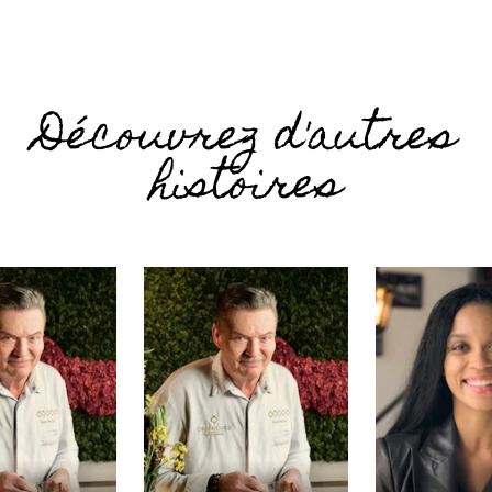
Découvrez d'autres
histoires