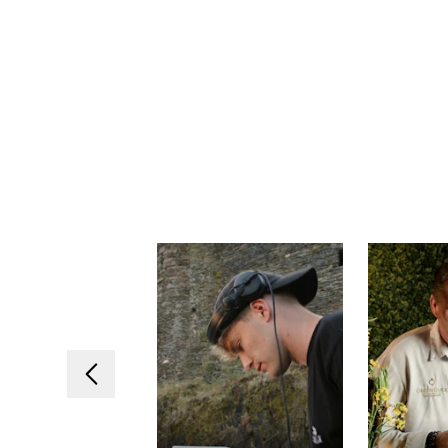
Précédent