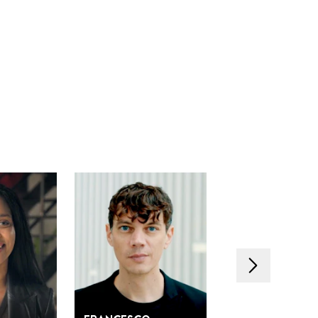
Suivant