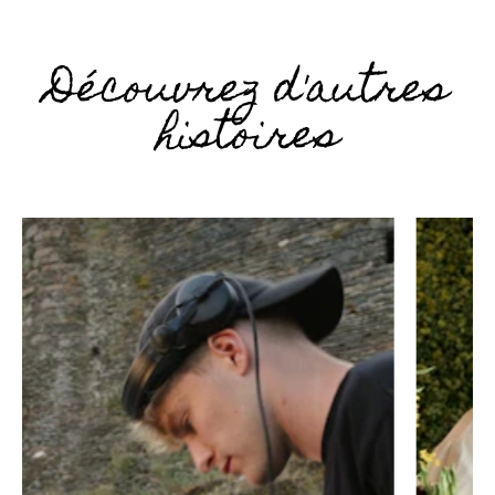
Découvrez d'autres
histoires