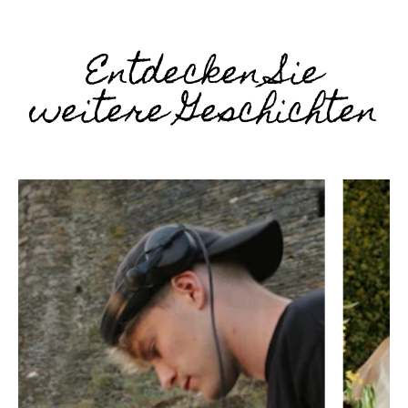
Entdecken Sie
weitere Geschichten