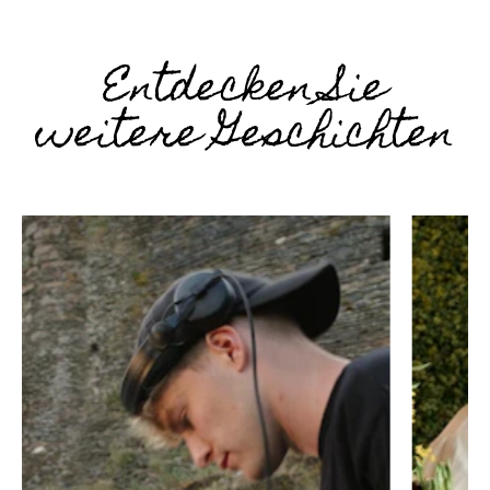
Entdecken Sie
weitere Geschichten