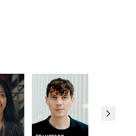
Nächstes