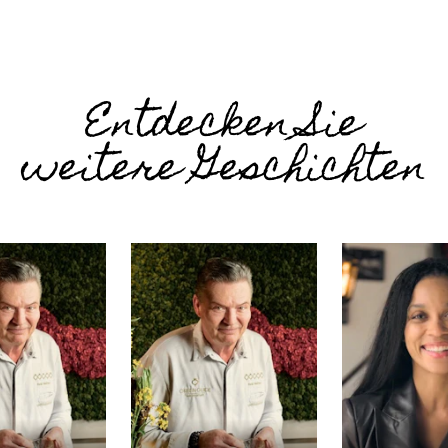
Entdecken Sie
weitere Geschichten