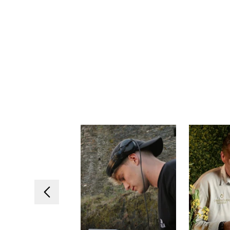
Vorheriges