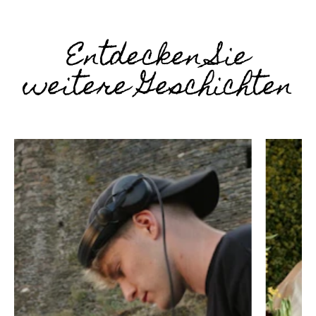
Entdecken Sie
weitere Geschichten