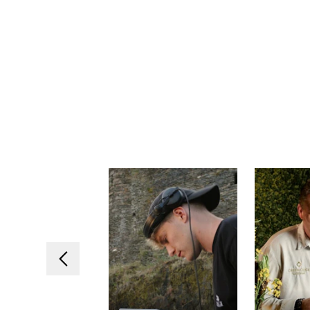
Vorheriges