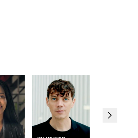
Nächstes