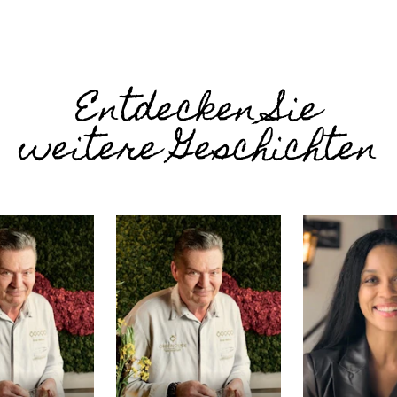
Entdecken Sie
weitere Geschichten