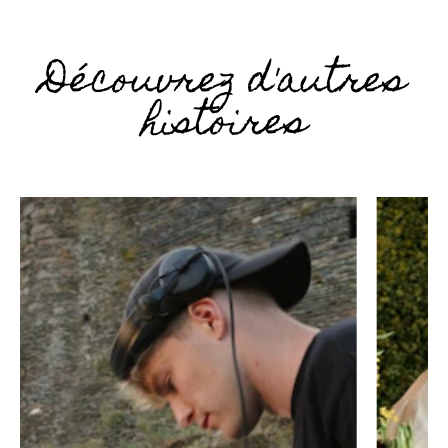
Découvrez d'autres
histoires