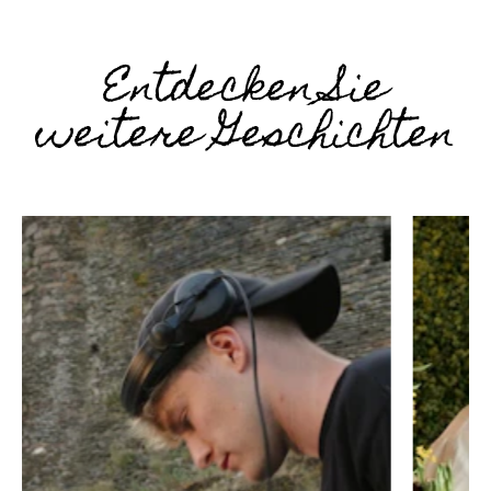
Entdecken Sie
weitere Geschichten