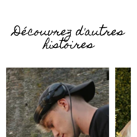
Découvrez d'autres
histoires