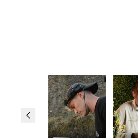
Vorheriges