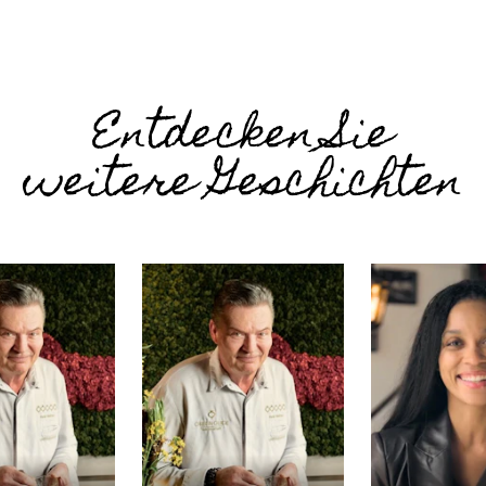
Entdecken Sie
weitere Geschichten