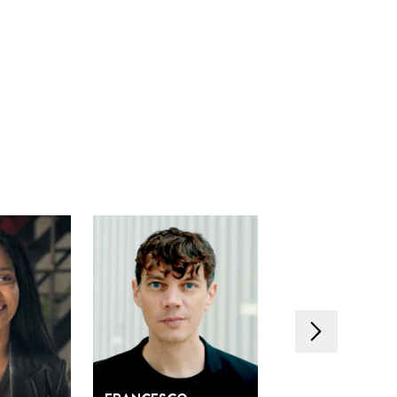
Nächstes