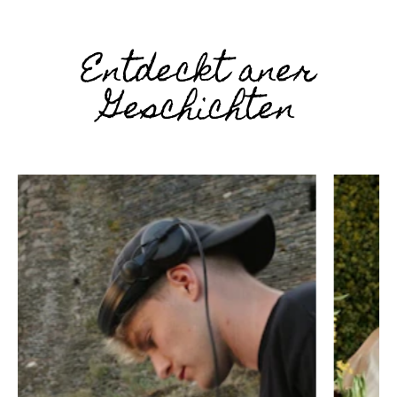
Entdeckt aner
Geschichten