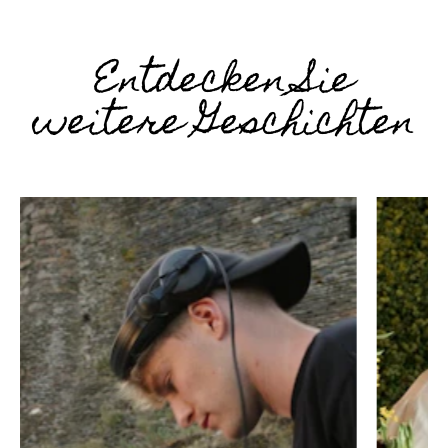
Entdecken Sie
weitere Geschichten