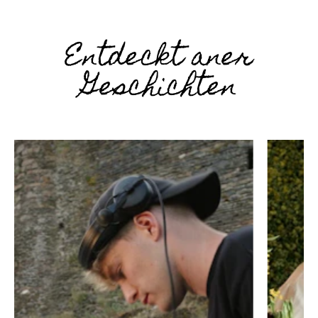
Entdeckt aner
Geschichten