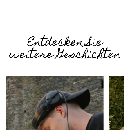
Entdecken Sie
weitere Geschichten