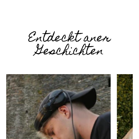
Entdeckt aner
Geschichten