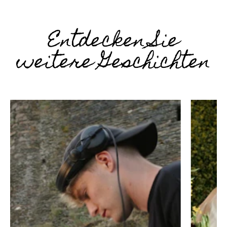
Entdecken Sie
weitere Geschichten