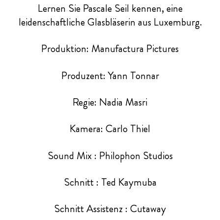
Lernen Sie Pascale Seil kennen, eine
leidenschaftliche Glasbläserin aus Luxemburg.
Produktion: Manufactura Pictures
Produzent: Yann Tonnar
Regie: Nadia Masri
Kamera: Carlo Thiel
Sound Mix : Philophon Studios
Schnitt : Ted Kaymuba
Schnitt Assistenz : Cutaway