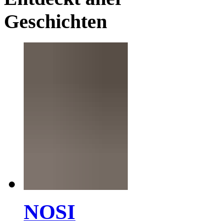
Geschichten
NOSI