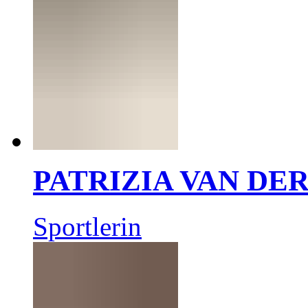
PATRIZIA VAN DE
Sportlerin