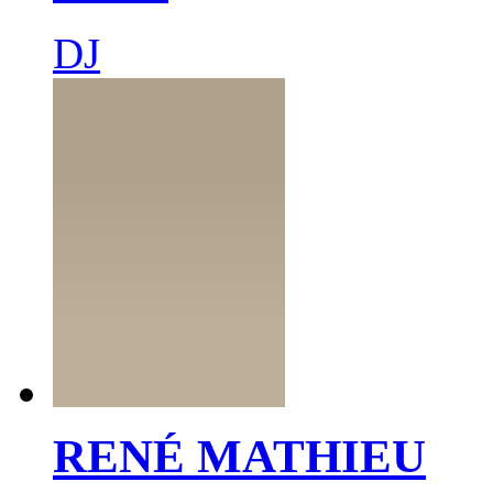
DJ
RENÉ MATHIEU