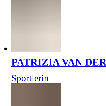
PATRIZIA VAN DE
Sportlerin