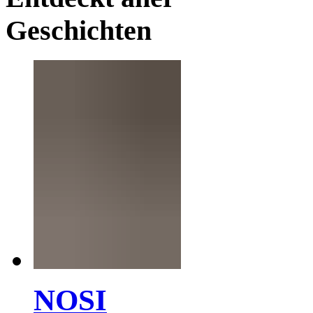
Geschichten
NOSI