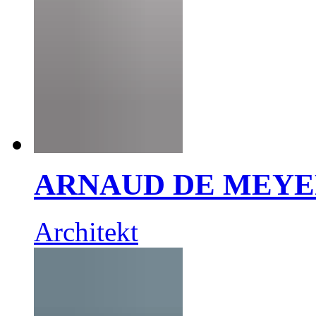
ARNAUD DE MEY
Architekt