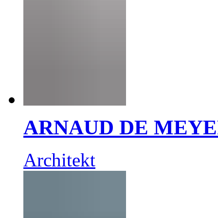
ARNAUD DE MEY
Architekt