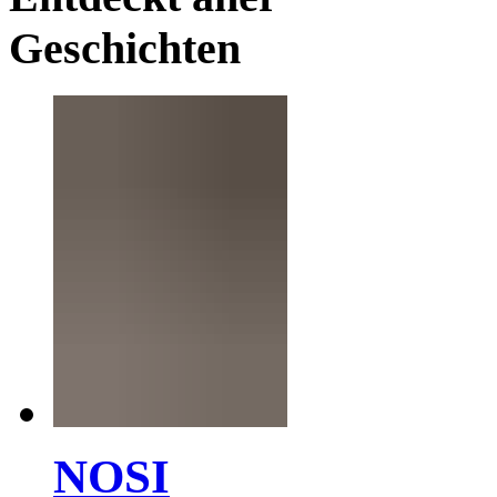
Geschichten
NOSI