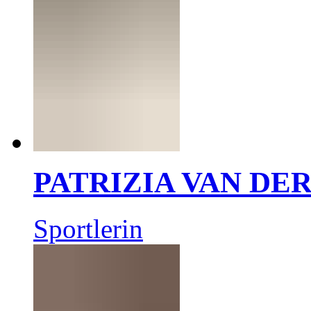
PATRIZIA VAN DE
Sportlerin