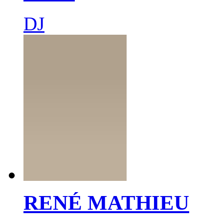
DJ
RENÉ MATHIEU