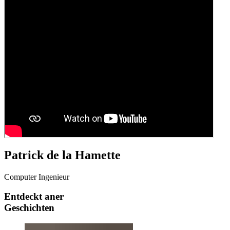
Patrick de la Hamette
Computer Ingenieur
Entdeckt aner
Geschichten