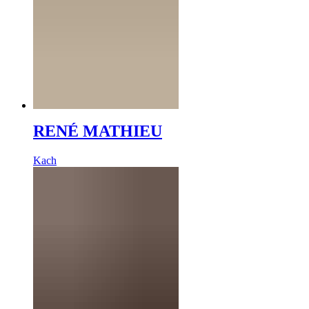
RENÉ MATHIEU
Kach