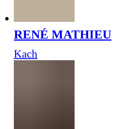
RENÉ MATHIEU
Kach