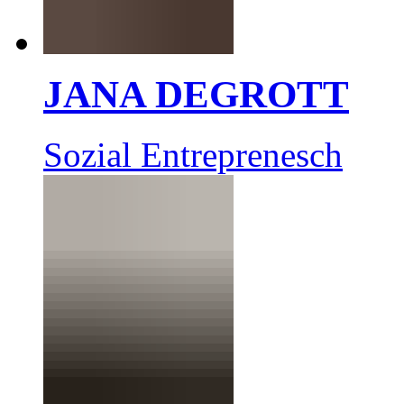
JANA DEGROTT
Sozial Entreprenesch