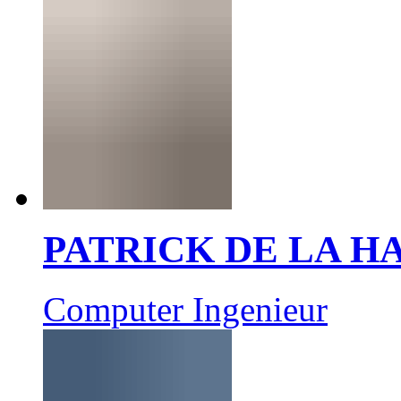
PATRICK DE LA 
Computer Ingenieur