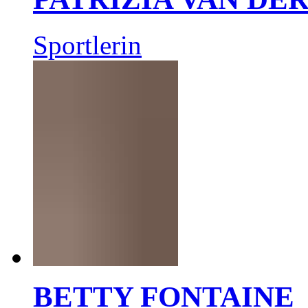
Sportlerin
BETTY FONTAINE