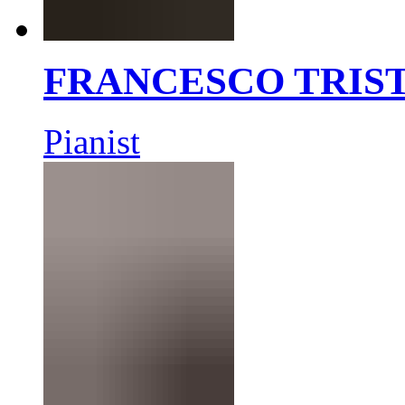
FRANCESCO TRIS
Pianist