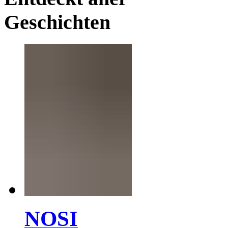
Geschichten
NOSI