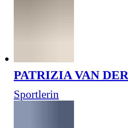
PATRIZIA VAN DE
Sportlerin