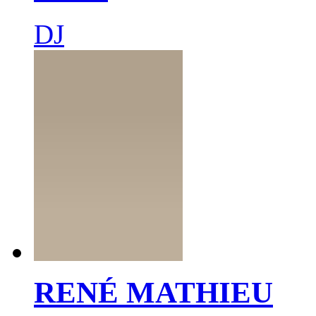
DJ
RENÉ MATHIEU