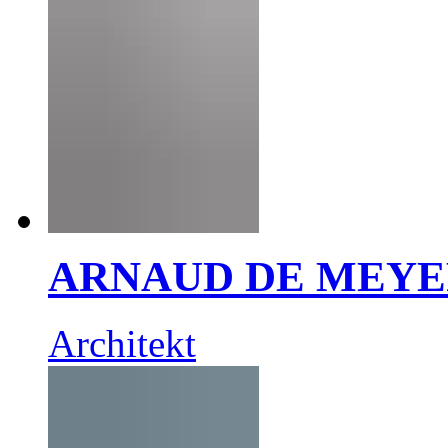
ARNAUD DE MEY
Architekt