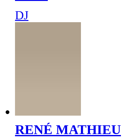
DJ
RENÉ MATHIEU