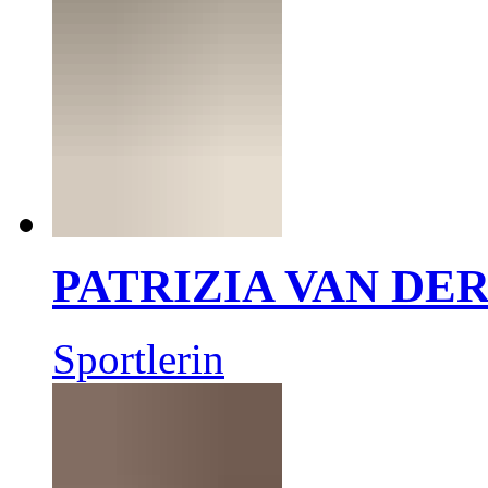
PATRIZIA VAN DE
Sportlerin