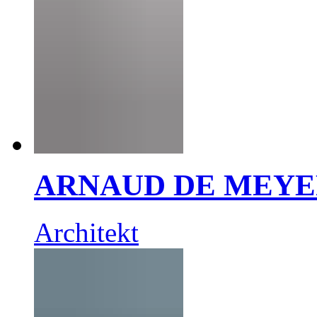
ARNAUD DE MEY
Architekt