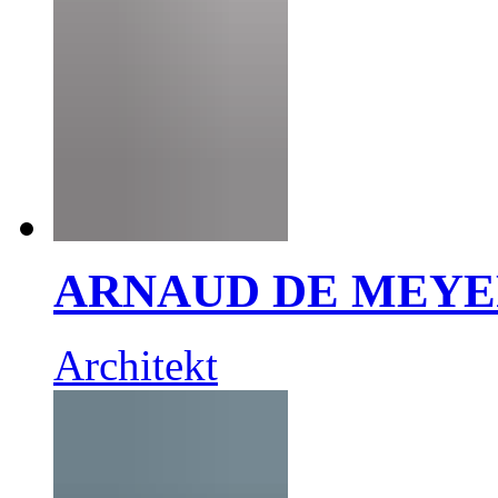
ARNAUD DE MEY
Architekt