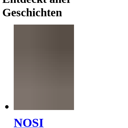
Geschichten
NOSI