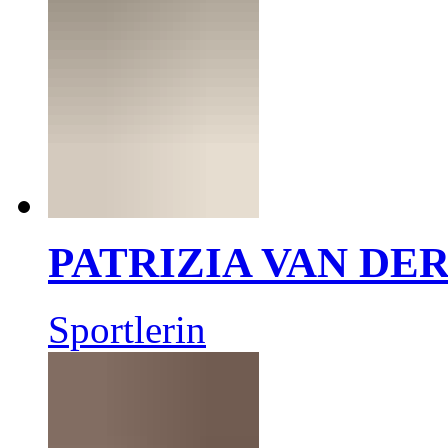
PATRIZIA VAN DE
Sportlerin