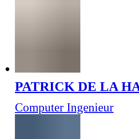
PATRICK DE LA 
Computer Ingenieur