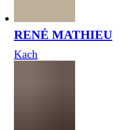
RENÉ MATHIEU
Kach