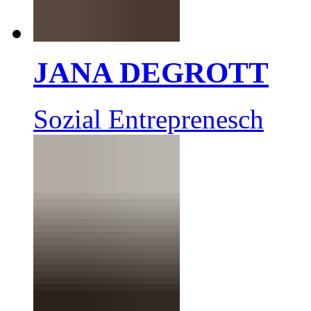
JANA DEGROTT
Sozial Entreprenesch