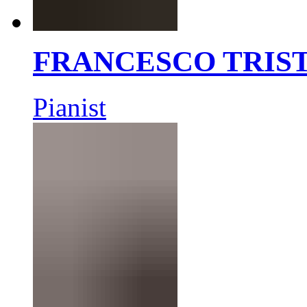
FRANCESCO TRIS
Pianist