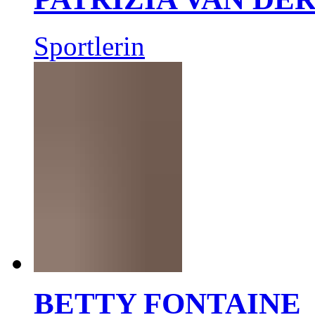
Sportlerin
BETTY FONTAINE