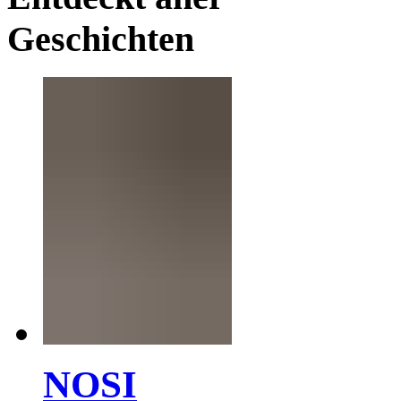
Geschichten
NOSI