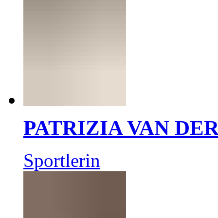
PATRIZIA VAN DE
Sportlerin