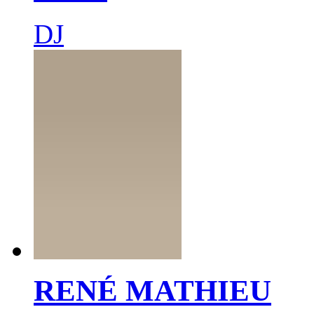
DJ
RENÉ MATHIEU