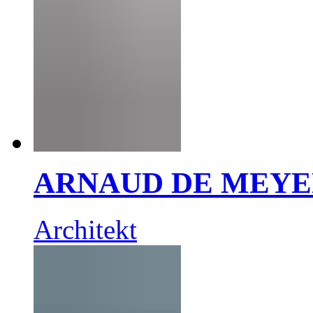
ARNAUD DE MEY
Architekt